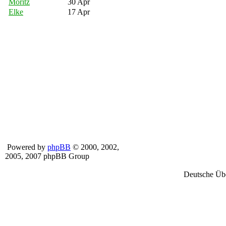
Moritz
30 Apr
Elke
17 Apr
Powered by
phpBB
© 2000, 2002,
2005, 2007 phpBB Group
Deutsche Üb