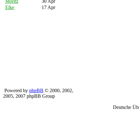
Moritz
30 Apr
Elke
17 Apr
Powered by
phpBB
© 2000, 2002,
2005, 2007 phpBB Group
Deutsche Üb