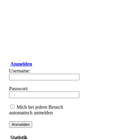
Anmelden
Username:
Passwort:
Mich bei jedem Besuch
automatisch anmelden
Statistik