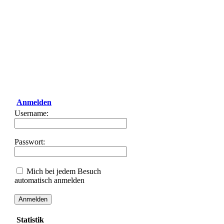
Anmelden
Username:
Passwort:
Mich bei jedem Besuch
automatisch anmelden
Statistik