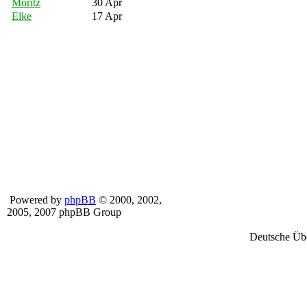
Moritz
30 Apr
Elke
17 Apr
Powered by
phpBB
© 2000, 2002,
2005, 2007 phpBB Group
Deutsche Üb