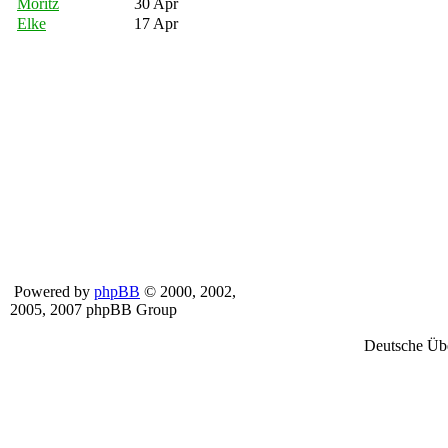
Moritz
30 Apr
Elke
17 Apr
Powered by
phpBB
© 2000, 2002,
2005, 2007 phpBB Group
Deutsche Üb