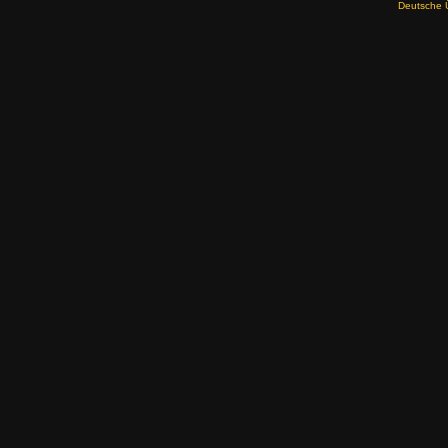
Deutsche 