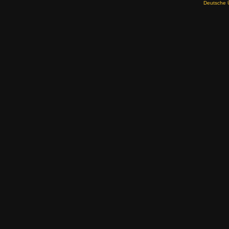
Deutsche 