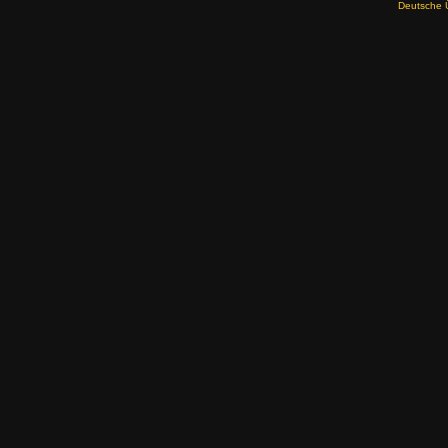
Deutsche 