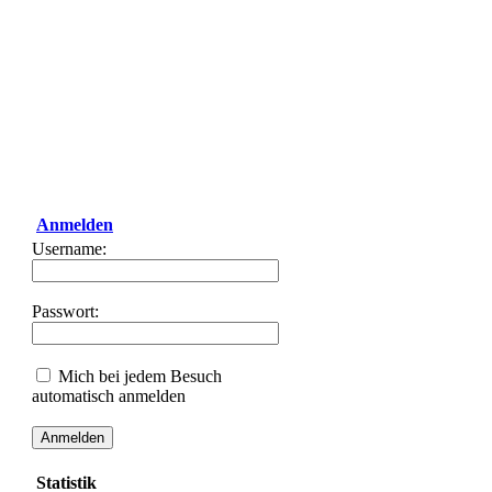
Anmelden
Username:
Passwort:
Mich bei jedem Besuch
automatisch anmelden
Statistik