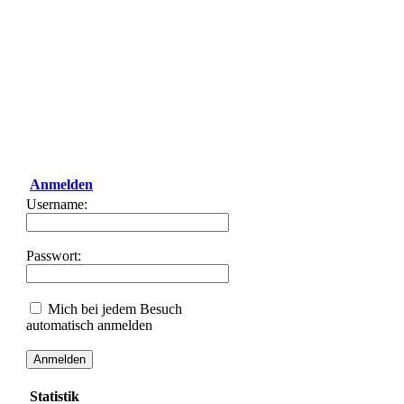
Anmelden
Username:
Passwort:
Mich bei jedem Besuch
automatisch anmelden
Statistik