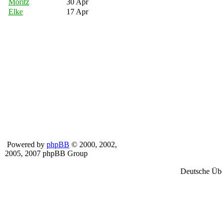
Moritz
30 Apr
Elke
17 Apr
Powered by
phpBB
© 2000, 2002,
2005, 2007 phpBB Group
Deutsche Üb