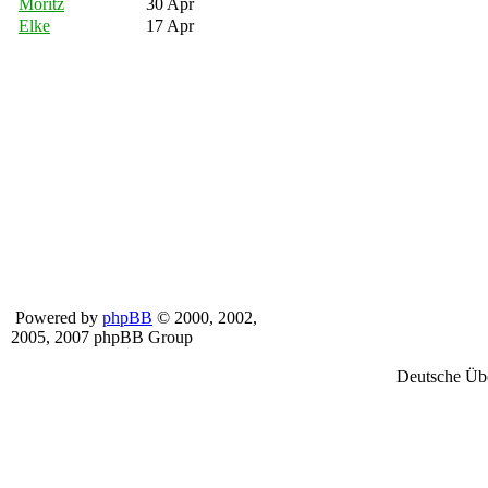
Moritz
30 Apr
Elke
17 Apr
Powered by
phpBB
© 2000, 2002,
2005, 2007 phpBB Group
Deutsche Üb