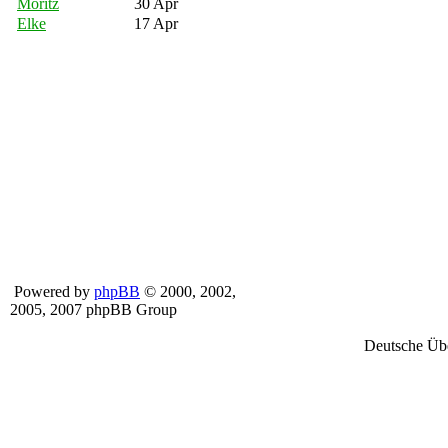
Moritz
30 Apr
Elke
17 Apr
Powered by
phpBB
© 2000, 2002,
2005, 2007 phpBB Group
Deutsche Üb