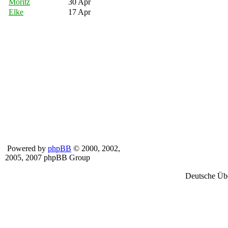
Moritz
30 Apr
Elke
17 Apr
Powered by
phpBB
© 2000, 2002,
2005, 2007 phpBB Group
Deutsche Üb